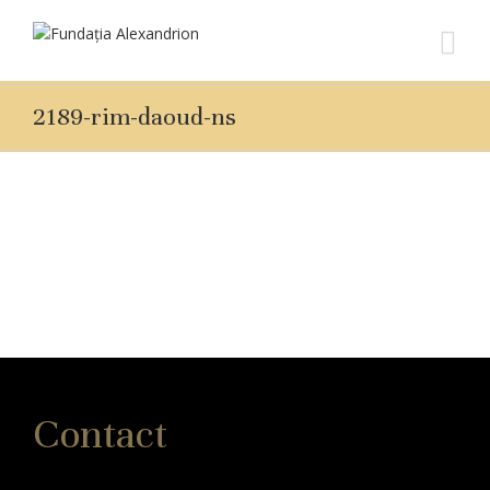
2189-rim-daoud-ns
Contact