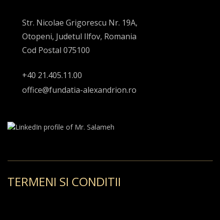
Str. Nicolae Grigorescu Nr. 19A,
Otopeni, Judetul Ilfov, Romania
Cod Postal 075100
+40 21.405.11.00
office@fundatia-alexandrion.ro
TERMENI SI CONDITII