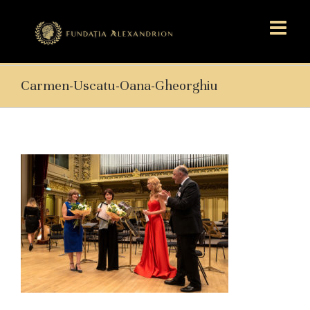
Carmen-Uscatu-Oana-Gheorghiu