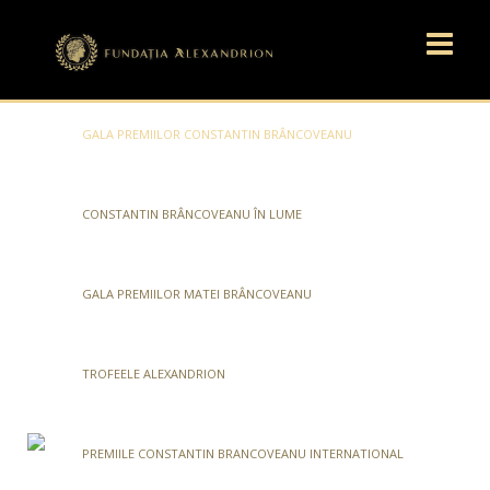
GALA PREMIILOR CONSTANTIN BRÂNCOVEANU
CONSTANTIN BRÂNCOVEANU ÎN LUME
GALA PREMIILOR MATEI BRÂNCOVEANU
TROFEELE ALEXANDRION
PREMIILE CONSTANTIN BRANCOVEANU INTERNATIONAL