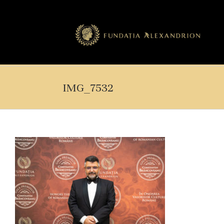
IMG_7532