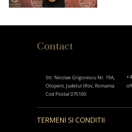
Contact
+4
Str. Nicolae Grigorescu Nr. 19A,
Otopeni, Judetul Ilfov, Romania
of
Cod Postal 075100
TERMENI SI CONDITII