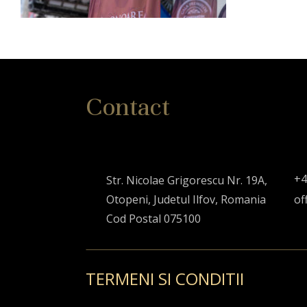
Contact
+4
Str. Nicolae Grigorescu Nr. 19A,
Otopeni, Judetul Ilfov, Romania
of
Cod Postal 075100
TERMENI SI CONDITII