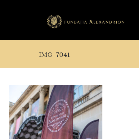
IMG_7041