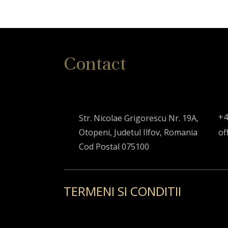
Contact
+4
Str. Nicolae Grigorescu Nr. 19A,
Otopeni, Judetul Ilfov, Romania
of
Cod Postal 075100
TERMENI SI CONDITII