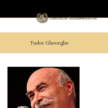
Tudor Gheorghe