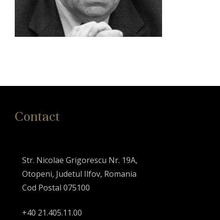
Contact
Str. Nicolae Grigorescu Nr. 19A,
Otopeni, Judetul Ilfov, Romania
Cod Postal 075100
+40 21.405.11.00