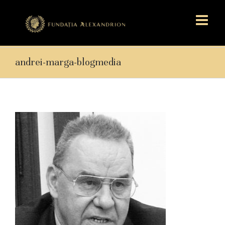
andrei-marga-blogmedia