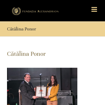
Cătălina Ponor
Cătălina Ponor