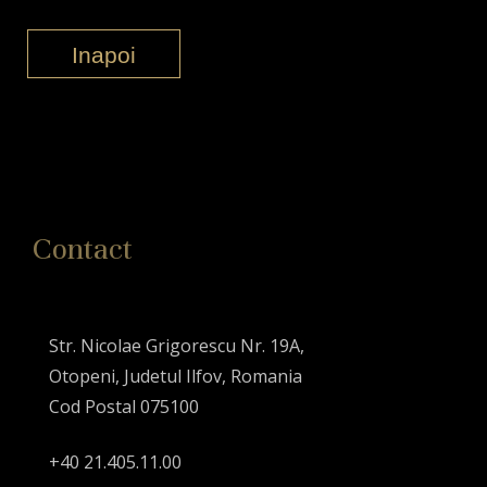
Inapoi
Contact
Str. Nicolae Grigorescu Nr. 19A,
Otopeni, Judetul Ilfov, Romania
Cod Postal 075100
+40 21.405.11.00