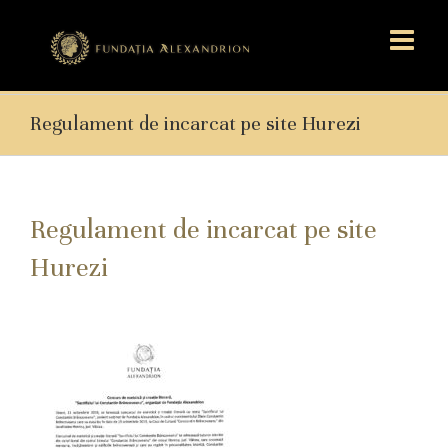
Regulament de incarcat pe site Hurezi
Regulament de incarcat pe site
Hurezi