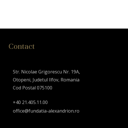
Contact
Str. Nicolae Grigorescu Nr. 19A,
Otopeni, Judetul Ilfov, Romania
Cod Postal 075100
+40 21.405.11.00
office@fundatia-alexandrion.ro