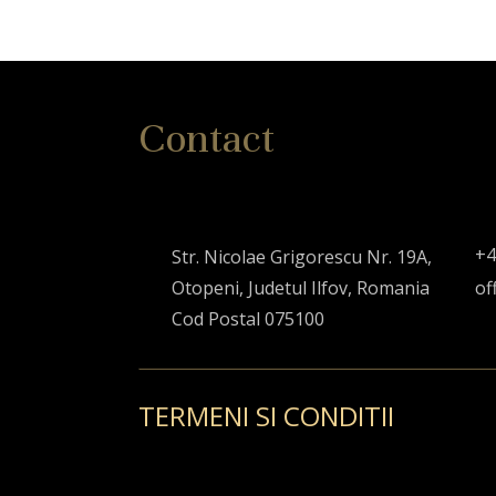
Contact
+4
Str. Nicolae Grigorescu Nr. 19A,
Otopeni, Judetul Ilfov, Romania
of
Cod Postal 075100
TERMENI SI CONDITII