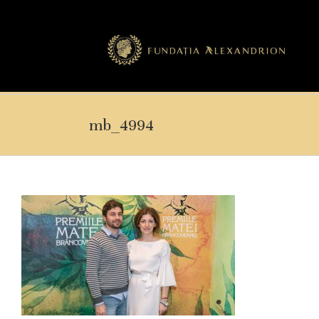
mb_4994