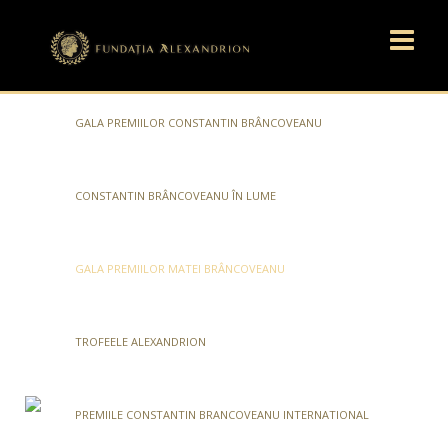
GALA PREMIILOR CONSTANTIN BRÂNCOVEANU
CONSTANTIN BRÂNCOVEANU ÎN LUME
GALA PREMIILOR MATEI BRÂNCOVEANU
TROFEELE ALEXANDRION
PREMIILE CONSTANTIN BRANCOVEANU INTERNATIONAL