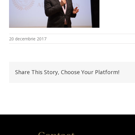
20 decembrie 2017
Share This Story, Choose Your Platform!