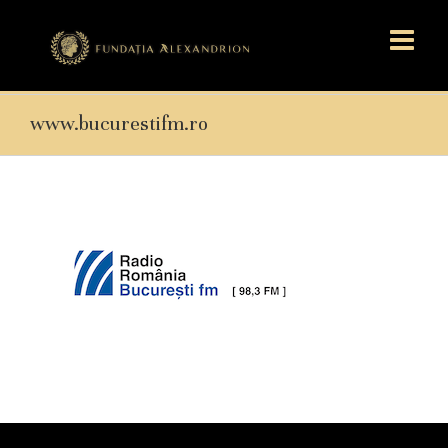
www.bucurestifm.ro