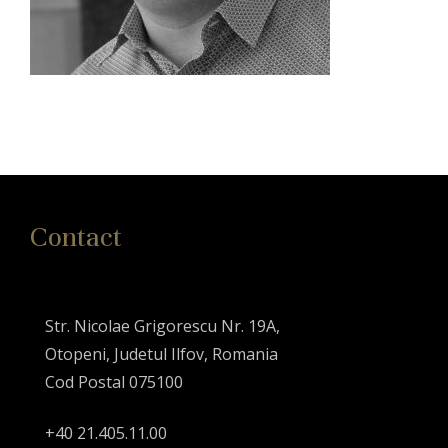
Contact
Str. Nicolae Grigorescu Nr. 19A,
Otopeni, Judetul Ilfov, Romania
Cod Postal 075100
+40 21.405.11.00