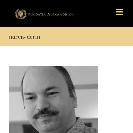
narcis-dorin