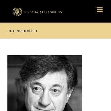
ion-caramitru