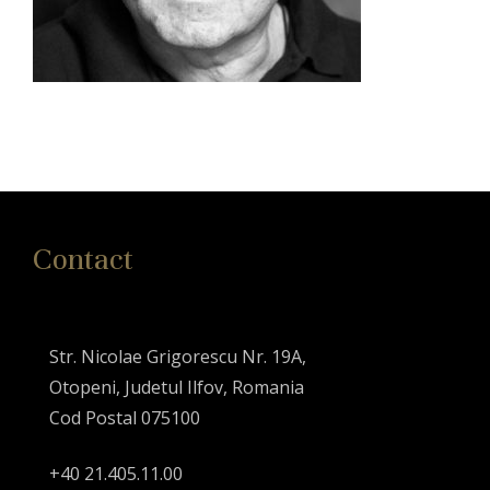
Contact
Str. Nicolae Grigorescu Nr. 19A,
Otopeni, Judetul Ilfov, Romania
Cod Postal 075100
+40 21.405.11.00