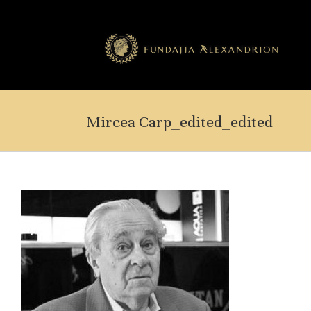
Mircea Carp_edited_edited