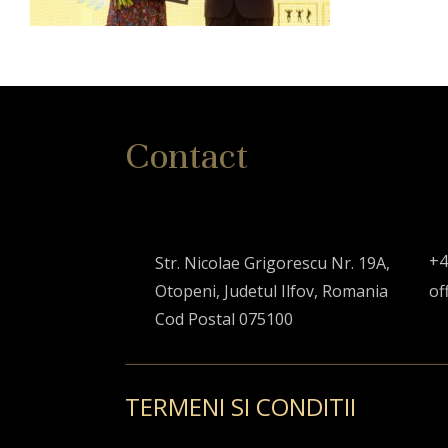
Contact
+4
Str. Nicolae Grigorescu Nr. 19A,
Otopeni, Judetul Ilfov, Romania
of
Cod Postal 075100
TERMENI SI CONDITII