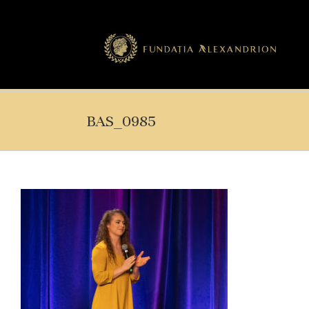
BAS_0985