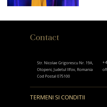
Contact
+4
Str. Nicolae Grigorescu Nr. 19A,
Otopeni, Judetul Ilfov, Romania
of
Cod Postal 075100
TERMENI SI CONDITII