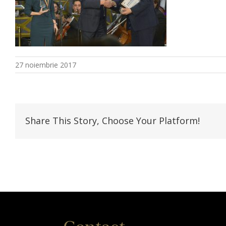
27 noiembrie 2017
Share This Story, Choose Your Platform!