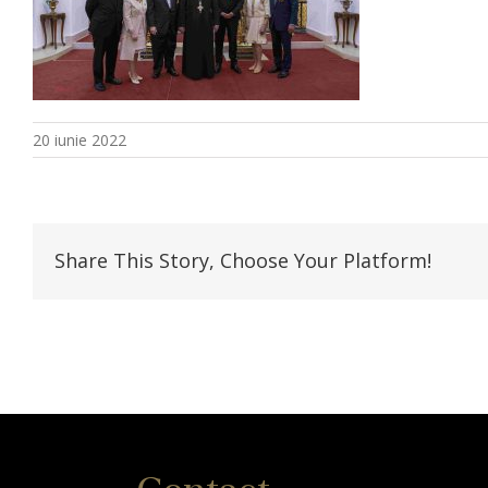
20 iunie 2022
Share This Story, Choose Your Platform!