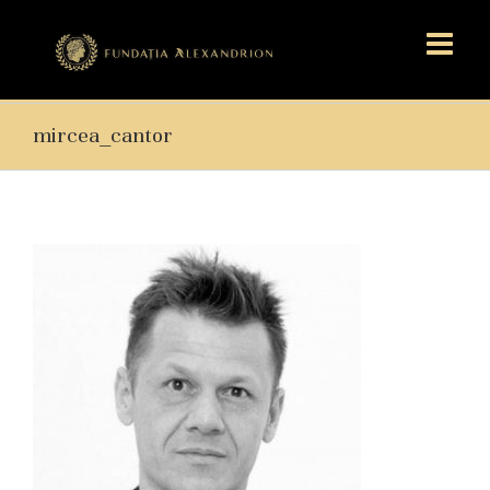
mircea_cantor