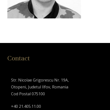
Contact
Str. Nicolae Grigorescu Nr. 19A,
Otopeni, Judetul Ilfov, Romania
Cod Postal 075100
+40 21.405.11.00