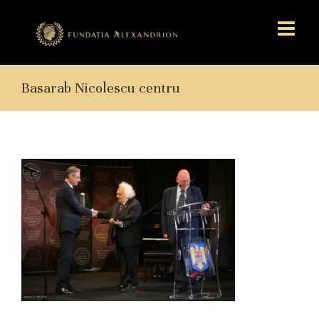
Basarab Nicolescu centru