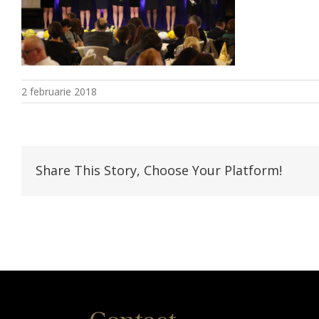
2 februarie 2018
Share This Story, Choose Your Platform!